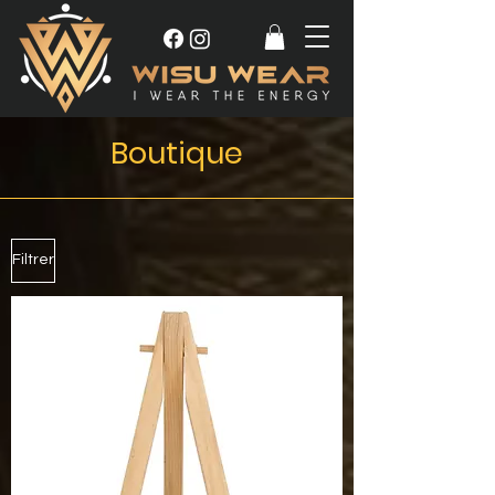
Boutique
Filtrer