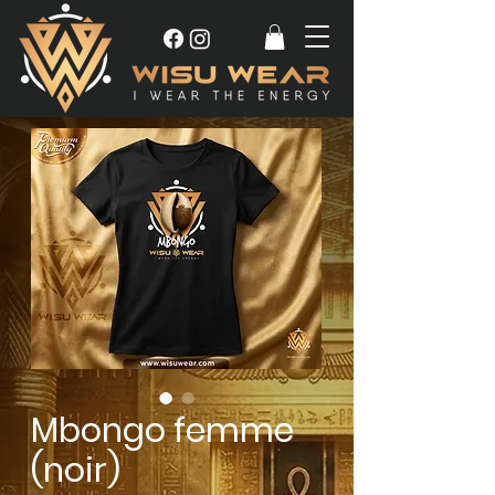
Mbongo femme
(noir)