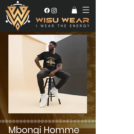
Mbongi Homme