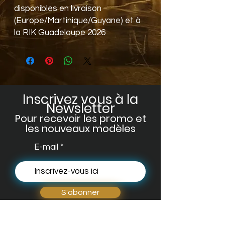
disponibles en livraison
(Europe/Martinique/Guyane) et à
la RIK Guadeloupe 2026
Inscrivez vous à la
Newsletter
Pour recevoir les promo et
les no
uveaux modèles
E-mail
S'abonner